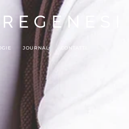
OGIE
JOURNAL
CONTATTI