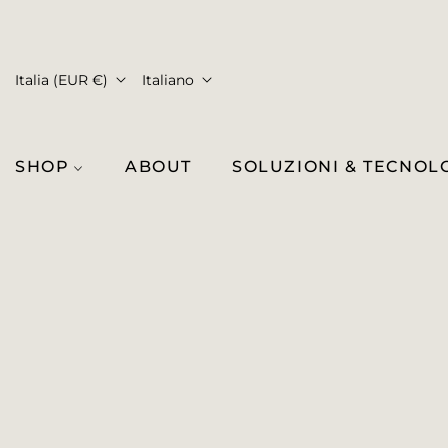
Italia (EUR €)
Italiano
SHOP
ABOUT
SOLUZIONI & TECNOL