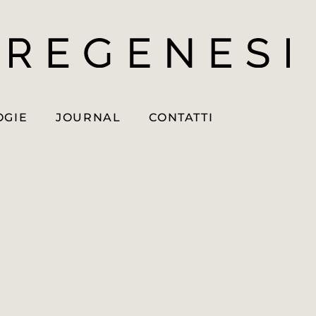
OGIE
JOURNAL
CONTATTI