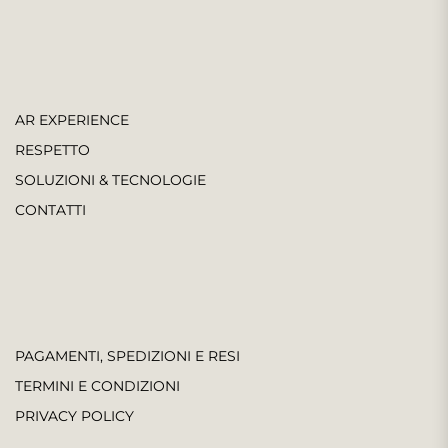
AR EXPERIENCE
RESPETTO
SOLUZIONI & TECNOLOGIE
CONTATTI
PAGAMENTI, SPEDIZIONI E RESI
TERMINI E CONDIZIONI
PRIVACY POLICY