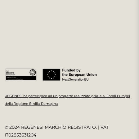
REGENESI ha partecipato ad un progetto realizzato grazie ai Fondi Europei
della Regione Emilia-Romagna
© 2024 REGENESI MARCHIO REGISTRATO. | VAT
IT02853631204