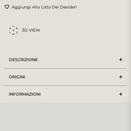
Aggiungi Alla Lista Dei Desideri
3D VIEW
DESCRIZIONE
ORIGINI
INFORMAZIONI