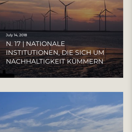
July 14, 2018
N. 17 | NATIONALE
INSTITUTIONEN, DIE SICH UM
NACHHALTIGKEIT KÜMMERN