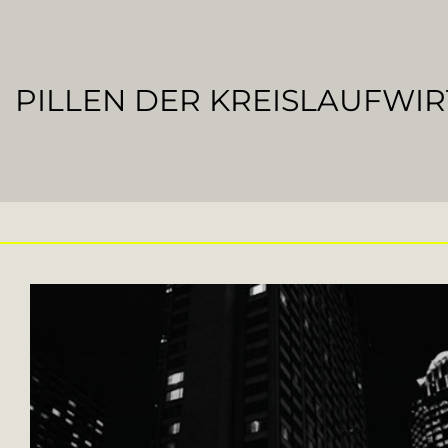
PILLEN DER KREISLAUFWI