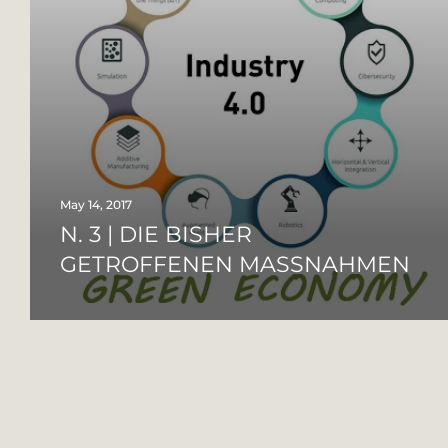
May 14, 2017
N. 3 | DIE BISHER
GETROFFENEN MASSNAHMEN