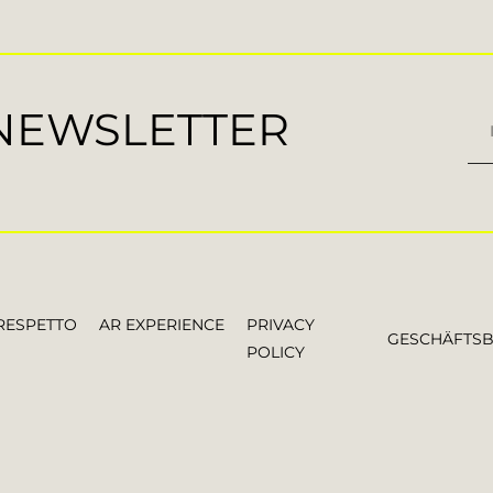
 NEWSLETTER
RESPETTO
AR EXPERIENCE
PRIVACY
GESCHÄFTS
POLICY