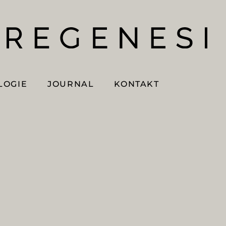
LOGIE
JOURNAL
KONTAKT