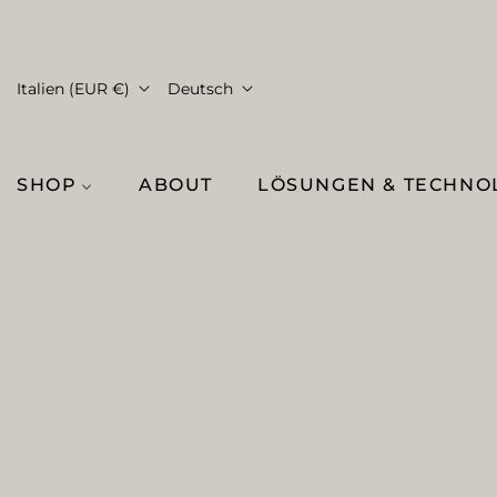
Italien (EUR €)
Deutsch
SHOP
ABOUT
LÖSUNGEN & TECHNO