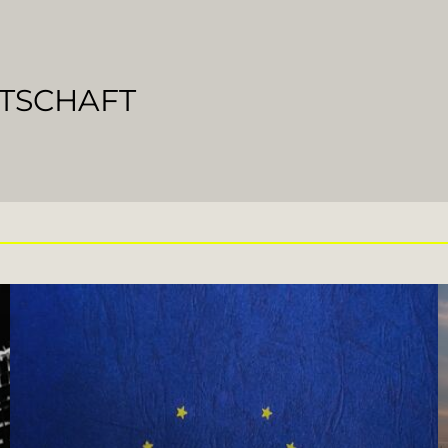
RTSCHAFT