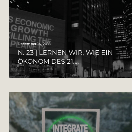
December 14, 2018
N. 23 | LERNEN WIR, WIE EIN
ÖKONOM DES 21....