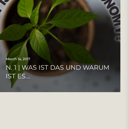
March 14, 2017
N. 1 | WAS IST DAS UND WARUM
IST ES...