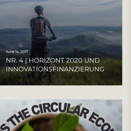
June 14, 2017
NR. 4 | HORIZONT 2020 UND
INNOVATIONSFINANZIERUNG