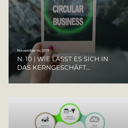
November 14, 2017
N. 10 | WIE LÄSST ES SICH IN
DAS KERNGESCHÄFT...