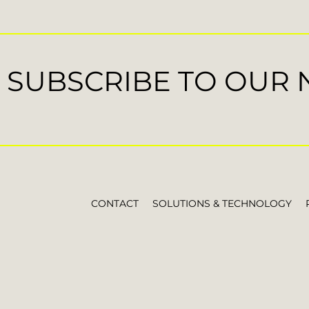
SUBSCRIBE TO OUR
CONTACT
SOLUTIONS & TECHNOLOGY