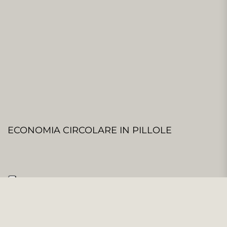
ECONOMIA CIRCOLARE IN PILLOLE