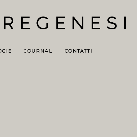
OGIE
JOURNAL
CONTATTI