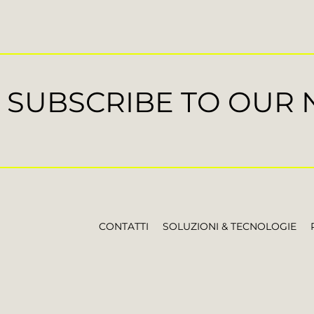
SUBSCRIBE TO OUR
CONTATTI
SOLUZIONI & TECNOLOGIE