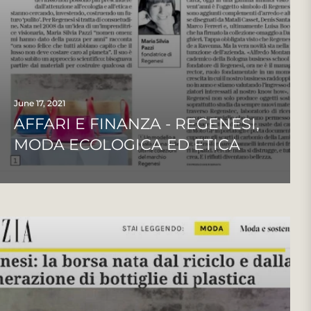
June 17, 2021
AFFARI E FINANZA - REGENESI,
MODA ECOLOGICA ED ETICA