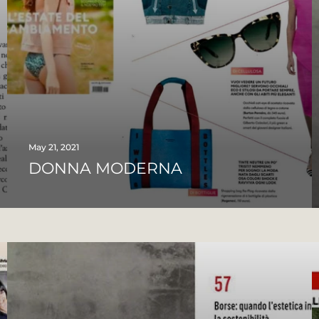
May 21, 2021
DONNA MODERNA