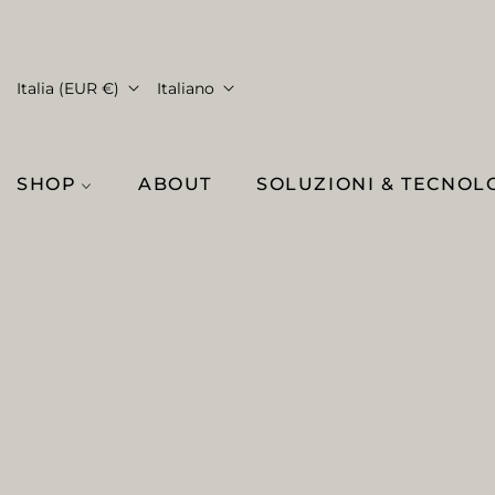
Italia (EUR €)
Italiano
SHOP
ABOUT
SOLUZIONI & TECNOL