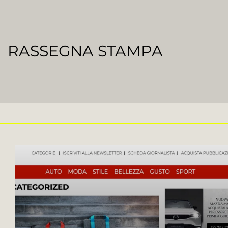
RASSEGNA STAMPA