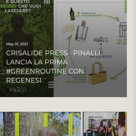
May 01, 2021
CRISALIDE PRESS · PINALLI
LANCIA LA PRIMA
#GREENROUTINE CON
REGENESI