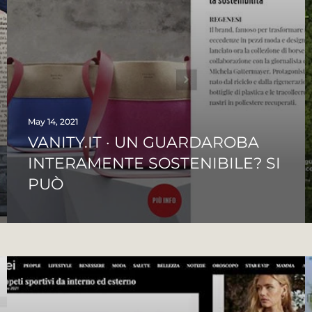
May 14, 2021
VANITY.IT · UN GUARDAROBA
INTERAMENTE SOSTENIBILE? SI
PUÒ