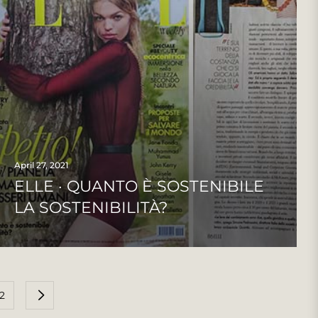
April 27, 2021
ELLE · QUANTO È SOSTENIBILE
LA SOSTENIBILITÀ?
2