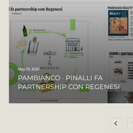
May 01, 2021
PAMBIANCO · PINALLI FA
PARTNERSHIP CON REGENESI