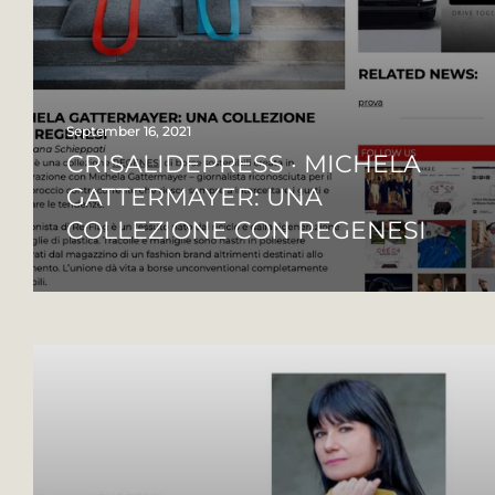
September 16, 2021
CRISALIDEPRESS · MICHELA
GATTERMAYER: UNA
COLLEZIONE CON REGENESI