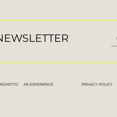
 NEWSLETTER
RESPETTO
AR EXPERIENCE
PRIVACY POLICY