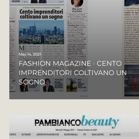
May 14, 2021
FASHION MAGAZINE · CENTO
IMPRENDITORI COLTIVANO UN
SOGNO