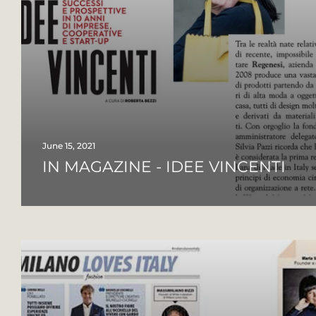
June 15, 2021
IN MAGAZINE - IDEE VINCENTI