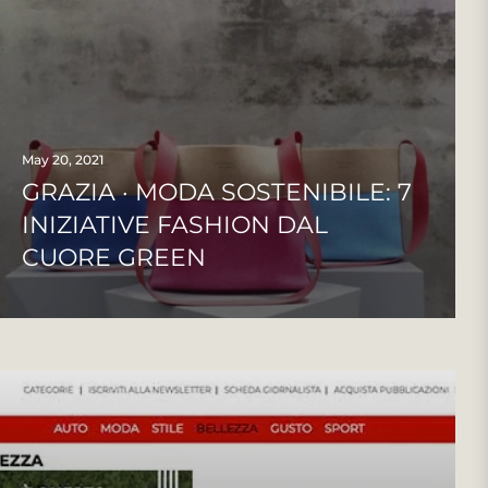
May 20, 2021
GRAZIA · MODA SOSTENIBILE: 7
INIZIATIVE FASHION DAL
CUORE GREEN