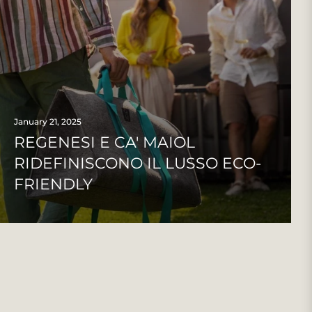
January 21, 2025
REGENESI E CA' MAIOL
RIDEFINISCONO IL LUSSO ECO-
FRIENDLY