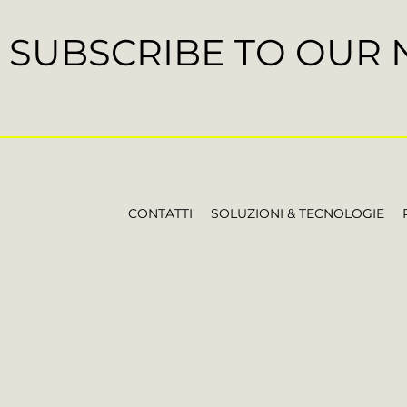
SUBSCRIBE TO OUR
CONTATTI
SOLUZIONI & TECNOLOGIE