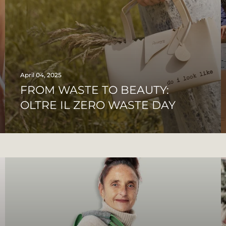
April 04, 2025
FROM WASTE TO BEAUTY:
OLTRE IL ZERO WASTE DAY