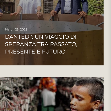
March 25, 2025
DANTEDI': UN VIAGGIO DI
SPERANZA TRA PASSATO,
PRESENTE E FUTURO