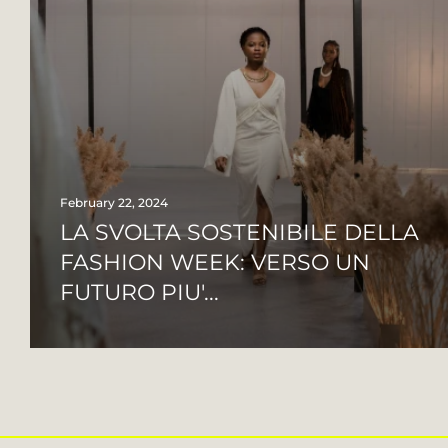
February 22, 2024
LA SVOLTA SOSTENIBILE DELLA
FASHION WEEK: VERSO UN
FUTURO PIU'...