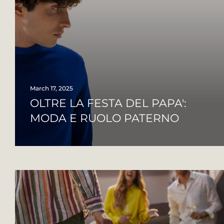
March 17, 2025
OLTRE LA FESTA DEL PAPA':
MODA E RUOLO PATERNO