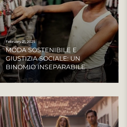
February 21, 2025
MODA SOSTENIBILE E
GIUSTIZIA SOCIALE: UN
BINOMIO INSEPARABILE