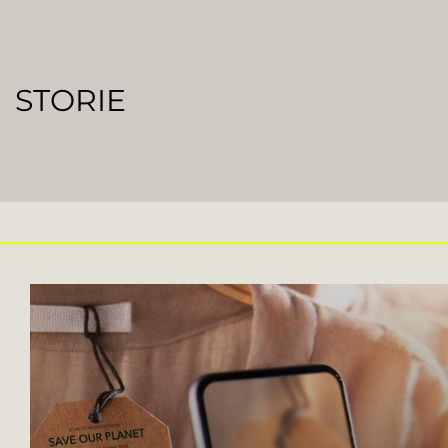
STORIE