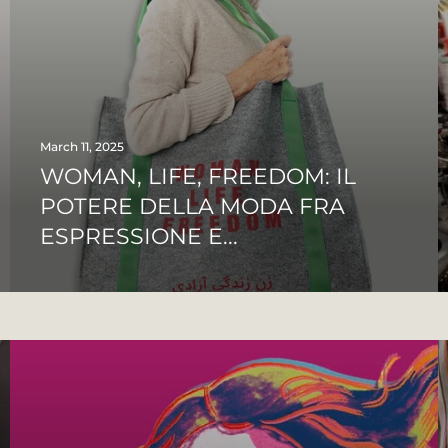
March 11, 2025
WOMAN, LIFE, FREEDOM: IL
POTERE DELLA MODA FRA
ESPRESSIONE E...