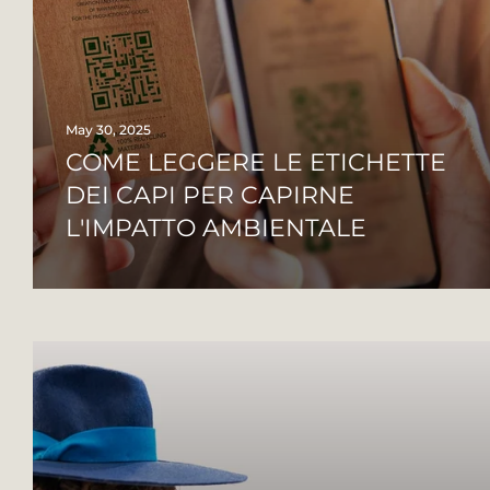
May 30, 2025
COME LEGGERE LE ETICHETTE
DEI CAPI PER CAPIRNE
L'IMPATTO AMBIENTALE