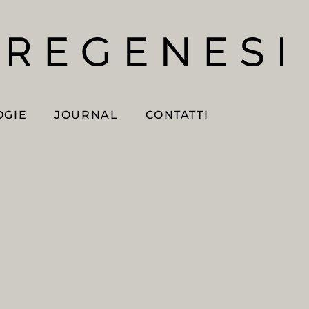
OGIE
JOURNAL
CONTATTI