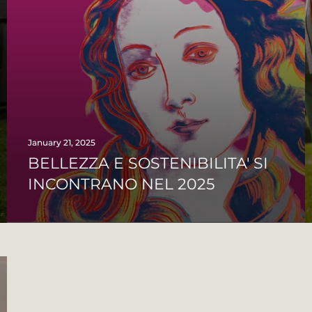
January 21, 2025
BELLEZZA E SOSTENIBILITA' SI
INCONTRANO NEL 2025