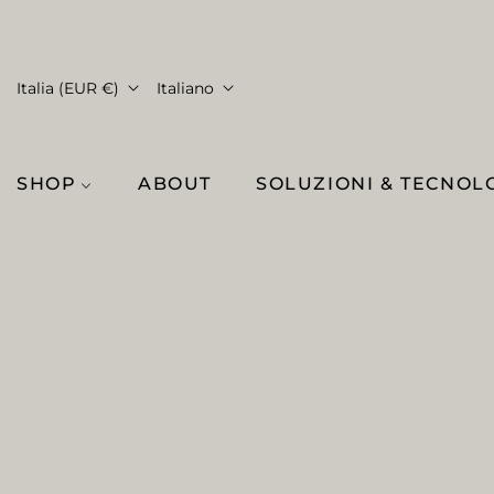
Italia (EUR €)
Italiano
SHOP
ABOUT
SOLUZIONI & TECNOL