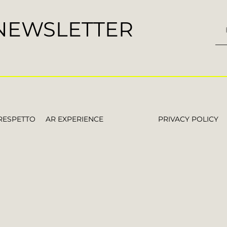
 NEWSLETTER
RESPETTO
AR EXPERIENCE
PRIVACY POLICY