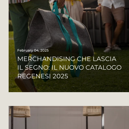
February 04, 2025
MERCHANDISING CHE LASCIA
IL SEGNO: IL NUOVO CATALOGO
REGENESI 2025